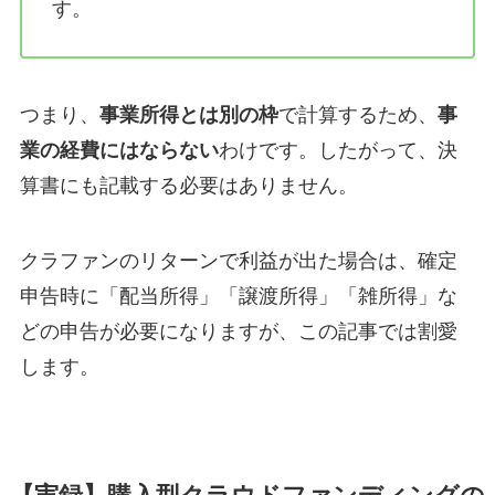
す。
つまり、
事業所得とは別の枠
で計算するため、
事
業の経費にはならない
わけです。したがって、決
算書にも記載する必要はありません。
クラファンのリターンで利益が出た場合は、確定
申告時に「配当所得」「譲渡所得」「雑所得」な
どの申告が必要になりますが、この記事では割愛
します。