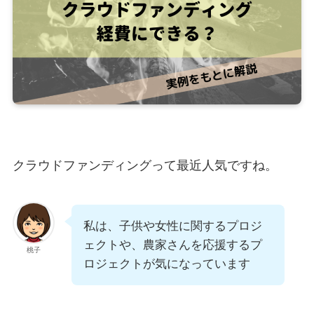
クラウドファンディングって最近人気ですね。
私は、子供や女性に関するプロジ
ェクトや、農家さんを応援するプ
桃子
ロジェクトが気になっています