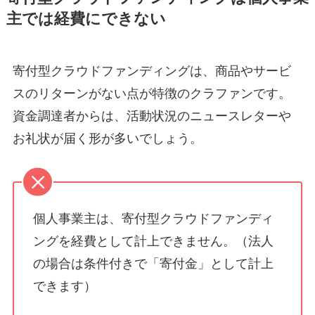
主では経費にできない
寄付型クラウドファンディングは、商品やサービ
スのリターンがない点が特徴のクラファンです。
資金調達者からは、活動状況のニュースレターや
お礼状が届く形が多いでしょう。
個人事業主は、寄付型クラウドファンディ
ングを経費として計上できません。（法人
の場合は条件付きで「寄付金」として計上
できます）