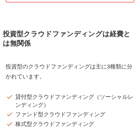
投資型クラウドファンディングは経費と
は無関係
投資型のクラウドファンディングは主に3種類に分
かれています。
貸付型クラウドファンディング（ソーシャルレ
ンディング）
ファンド型クラウドファンディング
株式型クラウドファンディング