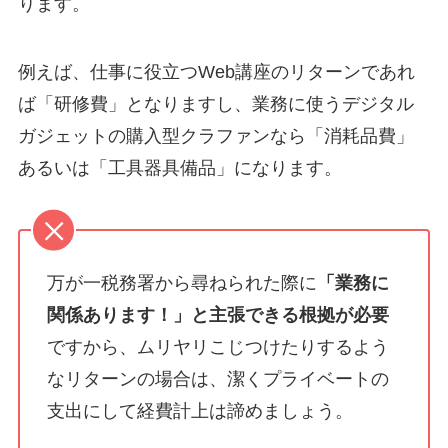
ります。
例えば、仕事に役立つWeb講座のリターンであれ
ば「研修費」となりますし、業務に使うデジタル
ガジェットの購入型クラファンなら「消耗品費」
あるいは「工具器具備品」になります。
万が一税務署から尋ねられた際に
「業務に
関係あります！」と主張できる根拠が必要
ですから、ムリヤリこじつけたりするよう
なリターンの場合は、潔くプライベートの
支出にして経費計上は諦めましょう。