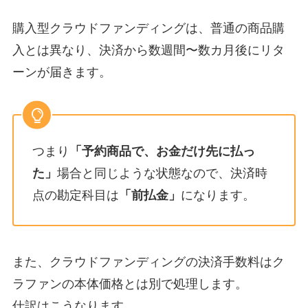
購入型クラウドファンディングは、普通の商品購
入とは異なり、決済から数週間〜数カ月後にリタ
ーンが届きます。
つまり
「予約商品で、お金だけ先に払っ
た」
場合と同じような状態なので、決済時
点の勘定科目は
「前払金」
になります。
また、クラウドファンディングの決済手数料はク
ラファンの本体価格とは別で処理します。
仕訳はこうなります。