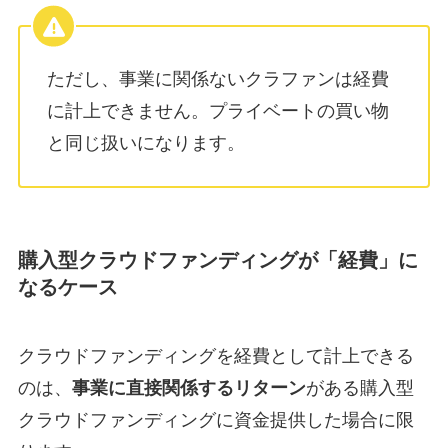
ただし、事業に関係ないクラファンは経費
に計上できません。プライベートの買い物
と同じ扱いになります。
購入型クラウドファンディングが「経費」に
なるケース
クラウドファンディングを経費として計上できる
のは、
事業に直接関係するリターン
がある購入型
クラウドファンディングに資金提供した場合に限