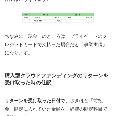
ちなみに「現金」のところは、プライベートのク
レジットカードで支払った場合だと「事業主借」
になります。
購入型クラウドファンディングのリターンを
受け取った時の仕訳
リターンを受け取った日付
で、さきほど「前払
金」勘定に入れていた金額を、経費の勘定科目で