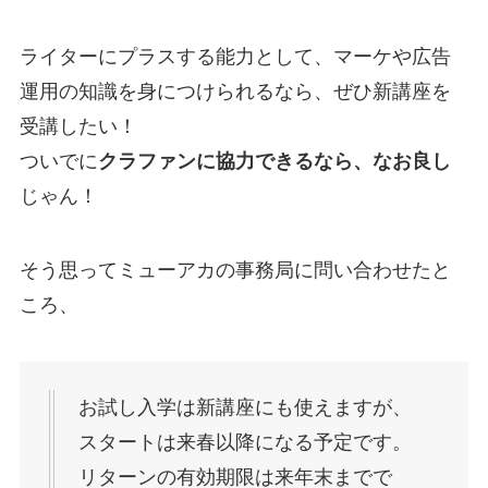
ライターにプラスする能力として、マーケや広告
運用の知識を身につけられるなら、ぜひ新講座を
受講したい！
ついでに
クラファンに協力できるなら、なお良し
じゃん！
そう思ってミューアカの事務局に問い合わせたと
ころ、
お試し入学は新講座にも使えますが、
スタートは来春以降になる予定です。
リターンの有効期限は来年末までで