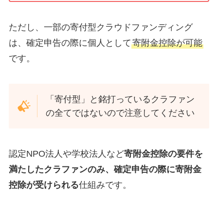
ただし、一部の寄付型クラウドファンディング
は、確定申告の際に個人として
寄附金控除が可能
です。
「寄付型」と銘打っているクラファン
の全てではないので注意してください
認定NPO法人や学校法人など
寄附金控除の要件を
満たしたクラファンのみ、確定申告の際に寄附金
控除が受けられる
仕組みです。