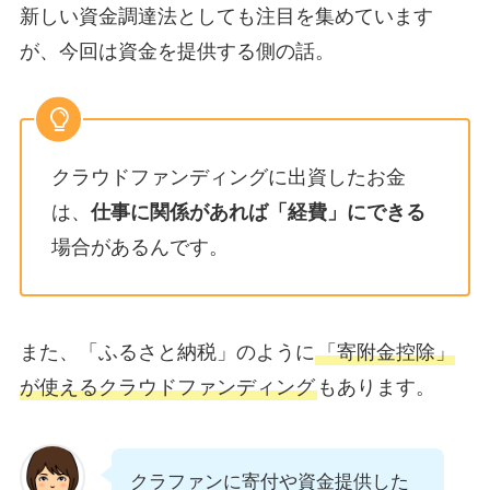
新しい資金調達法としても注目を集めています
が、今回は資金を提供する側の話。
クラウドファンディングに出資したお金
は、
仕事に関係があれば「経費」にできる
場合があるんです。
また、「ふるさと納税」のように
「寄附金控除」
が使えるクラウドファンディング
もあります。
クラファンに寄付や資金提供した