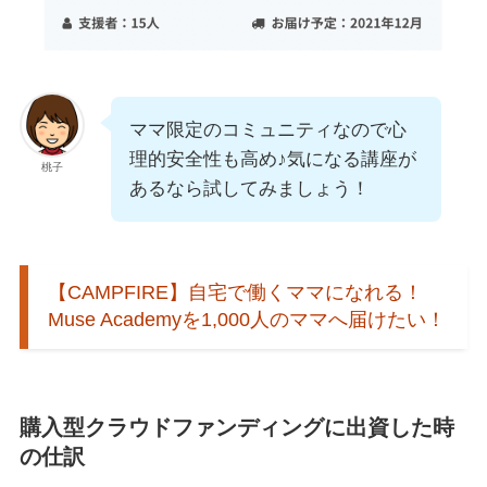
ママ限定のコミュニティなので心
理的安全性も高め♪気になる講座が
桃子
あるなら試してみましょう！
【CAMPFIRE】自宅で働くママになれる！
Muse Academyを1,000人のママへ届けたい！
購入型クラウドファンディングに出資した時
の仕訳