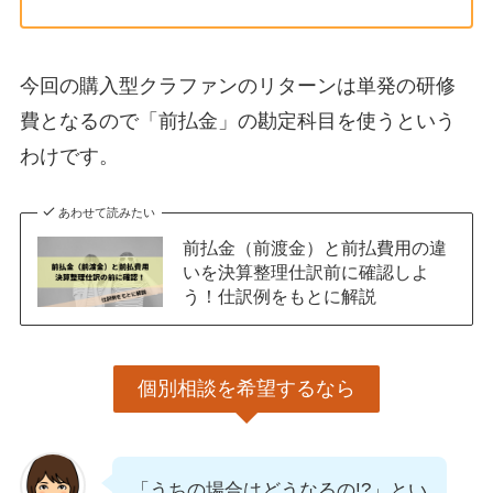
今回の購入型クラファンのリターンは単発の研修
費となるので「前払金」の勘定科目を使うという
わけです。
あわせて読みたい
前払金（前渡金）と前払費用の違
いを決算整理仕訳前に確認しよ
う！仕訳例をもとに解説
個別相談を希望するなら
「うちの場合はどうなるの!?」とい