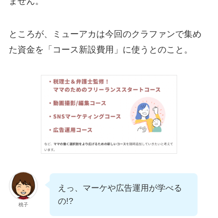
ません。
ところが、ミューアカは今回のクラファンで集め
た資金を「コース新設費用」に使うとのこと。
えっ、マーケや広告運用が学べる
の!?
桃子