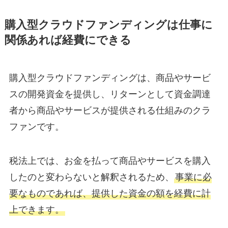
購入型クラウドファンディングは仕事に
関係あれば経費にできる
購入型クラウドファンディングは、商品やサービ
スの開発資金を提供し、リターンとして資金調達
者から商品やサービスが提供される仕組みのクラ
ファンです。
税法上では、お金を払って商品やサービスを購入
したのと変わらないと解釈されるため、
事業に必
要なものであれば、提供した資金の額を経費に計
上できます。