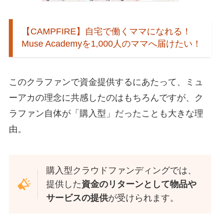
【CAMPFIRE】自宅で働くママになれる！
Muse Academyを1,000人のママへ届けたい！
このクラファンで資金提供するにあたって、ミュ
ーアカの理念に共感したのはもちろんですが、ク
ラファン自体が「購入型」だったことも大きな理
由。
購入型クラウドファンディングでは、
提供した
資金のリターンとして物品や
サービスの提供
が受けられます。