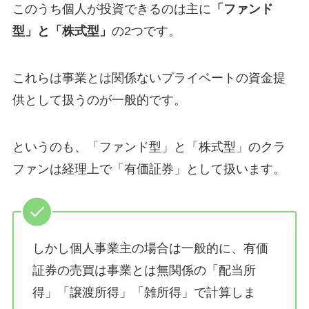
このうち個人が投資できるのは主に
「ファンド
型」と「株式型」
の2つです。
これらは事業とは関係ないプライベートの資金提
供として扱うのが一般的です。
というのも、「ファンド型」と「株式型」のクラ
ファンは経理上で「有価証券」として扱います。
しかし個人事業主の場合は一般的に、有価
証券の売買は事業とは無関係の「配当所
得」「譲渡所得」「雑所得」で計算しま