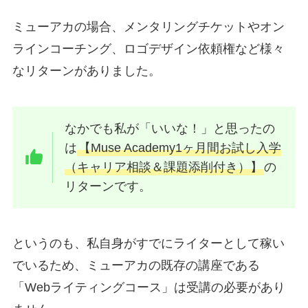
ミューアカの場合、メンタリングチケットやオン
ラインコーチング、ロゴデザイン依頼権など様々
なリターンがありました。
なかでも私が「いいな！」と思ったの
は
【Muse Academy1ヶ月間お試し入学
（キャリア相談＆課題添削付き）】
の
リターンです。
というのも、私自身がすでにライターとして稼い
でいるため、ミューアカの既存の講座である
「Webライティングコース」は受講の必要があり