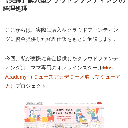
【実録】購入型クラウドファンディングの
経理処理
ここからは、実際に購入型クラウドファンディン
グに資金提供した経理仕訳をもとに解説します。
今回、私が実際に資金提供したクラウドファンデ
ィングは、
ママ専用のオンラインスクール
Muse
Academy （ミューズアカデミー／略してミューア
カ）
プロジェクト。