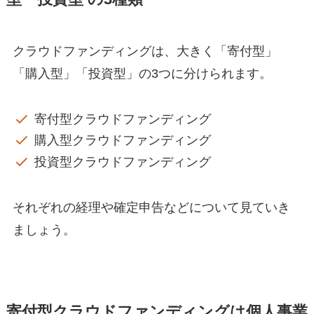
クラウドファンディングは、大きく「寄付型」
「購入型」「投資型」の3つに分けられます。
寄付型クラウドファンディング
購入型クラウドファンディング
投資型クラウドファンディング
それぞれの経理や確定申告などについて見ていき
ましょう。
寄付型クラウドファンディングは個人事業