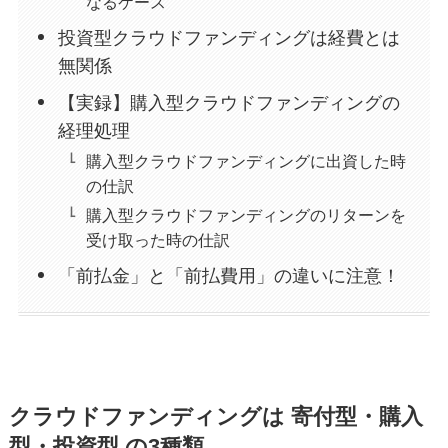
なるケース
投資型クラウドファンディングは経費とは
無関係
【実録】購入型クラウドファンディングの
経理処理
購入型クラウドファンディングに出資した時
の仕訳
購入型クラウドファンディングのリターンを
受け取った時の仕訳
「前払金」と「前払費用」の違いに注意！
クラウドファンディングは 寄付型・購入
型・投資型 の3種類