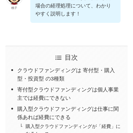
場合の経理処理について、わかり
桃子
やすく説明します！
目次
クラウドファンディングは 寄付型・購入
型・投資型 の3種類
寄付型クラウドファンディングは個人事業
主では経費にできない
購入型クラウドファンディングは仕事に関
係あれば経費にできる
購入型クラウドファンディングが「経費」に