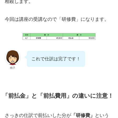
相殺します。
今回は講座の受講なので「研修費」になります。
これで仕訳は完了です！
桃子
「前払金」と「前払費用」の違いに注意！
さっきの仕訳で前払いした分が
「研修費」
という