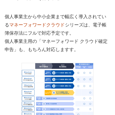
個人事業主から中小企業まで幅広く導入されてい
る
マネーフォワードクラウド
シリーズは、電子帳
簿保存法にフルで対応予定です。
個人事業主用の「マネーフォワード クラウド確定
申告」も、もちろん対応しますす。