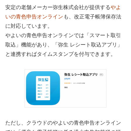
安定の老舗メーカー弥生株式会社が提供する
やよ
いの青色申告オンライン
も、改正電子帳簿保存法
に対応しています。
やよいの青色申告オンラインでは「スマート取引
取込」機能があり、「弥生 レシート取込アプリ」
と連携すればタイムスタンプを付与できます。
ただし、クラウドのやよいの青色申告オンライン