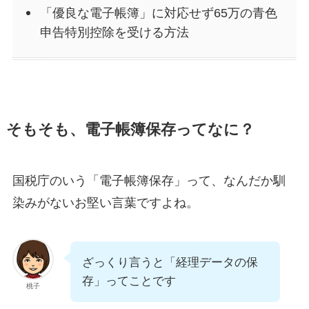
「優良な電子帳簿」に対応せず65万の青色
申告特別控除を受ける方法
そもそも、電子帳簿保存ってなに？
国税庁のいう「電子帳簿保存」って、なんだか馴
染みがないお堅い言葉ですよね。
ざっくり言うと「経理データの保
存」ってことです
桃子