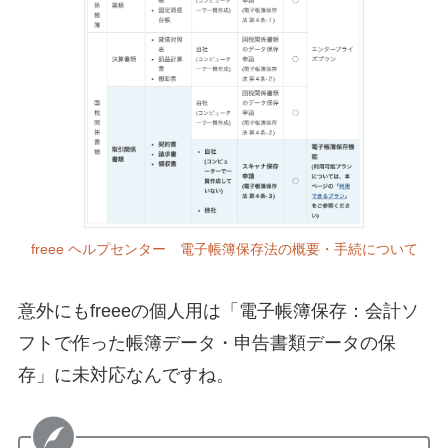
freee ヘルプセンター 電子帳簿保存法の概要・手続について
意外にもfreeeの個人用は「電子帳簿保存：会計ソ
フトで作った帳簿データ・申告書類データの保
存」に未対応なんですね。