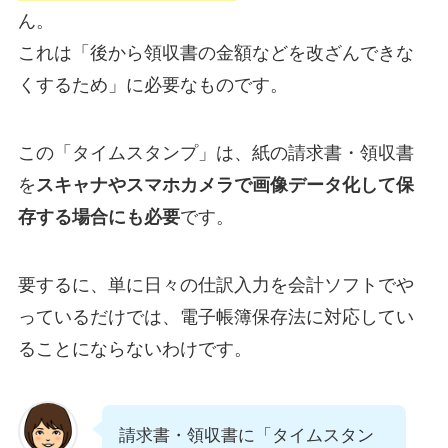
ん。
これは「後から領収書の金額などを改ざんできな
くするため」に必要なものです。
この「タイムスタンプ」は、紙の請求書・領収書
を
スキャナやスマホカメラで画像データ化して保
存する場合にも必要
です。
要するに、単に日々の仕訳入力を会計ソフトでや
っているだけでは、電子帳簿保存法に対応してい
ることにならないわけです。
請求書・領収書に「タイムスタン