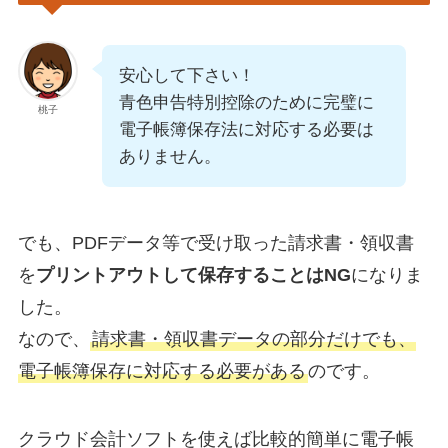
安心して下さい！
青色申告特別控除のために完璧に
桃子
電子帳簿保存法に対応する必要は
ありません。
でも、PDFデータ等で受け取った請求書・領収書
を
プリントアウトして保存することはNG
になりま
した。
なので、
請求書・領収書データの部分だけでも、
電子帳簿保存に対応する必要がある
のです。
クラウド会計ソフトを使えば比較的簡単に電子帳