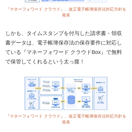
『マネーフォワード クラウド』、改正電子帳簿保存法対応方針を
発表
しかも、タイムスタンプを付与した請求書・領収
書データは、電子帳簿保存法の保存要件に対応し
ている『マネーフォワード クラウドBox』で無料
で保管してくれるという太っ腹！
『マネーフォワード クラウド』、改正電子帳簿保存法対応方針を
発表