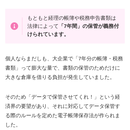
もともと経理の帳簿や税務申告書類は
法律によって
「7年間」の保管が義務付
けられています。
個人ならまだしも、大企業で「7年分の帳簿・税務
書類」って膨大な量で、書類の保管のためだけに
大きな倉庫を借りる負担が発生していました。
そのため「データで保管させてくれ！」という経
済界の要望があり、それに対応してデータ保管す
る際のルールを定めた電子帳簿保存法が作られま
した。