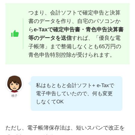
つまり、会計ソフトで確定申告と決算
書のデータを作り、自宅のパソコンか
ら
e-Taxで確定申告書・青色申告決算書
等のデータを送信
すれば、「優良な電
子帳簿」まで整備しなくとも65万円の
⻘⾊申告特別控除が受けられます。
私はもともと会計ソフト+ e-Taxで
電子申告していたので、何も変更
桃子
しなくてOK
ただし、電子帳簿保存法は、短いスパンで改正を