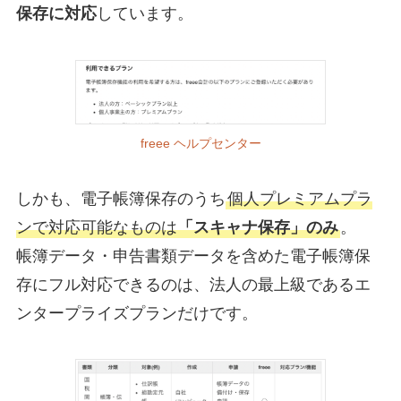
保存に対応
しています。
freee ヘルプセンター
しかも、電子帳簿保存のうち
個人プレミアムプラ
ンで対応可能なものは
「スキャナ保存」のみ
。
帳簿データ・申告書類データを含めた電子帳簿保
存にフル対応できるのは、法人の最上級であるエ
ンタープライズプランだけです。