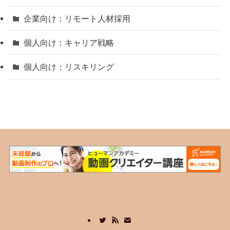
企業向け：リモート人材採用
個人向け：キャリア戦略
個人向け：リスキリング