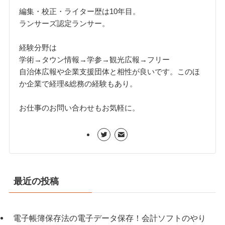
編集・校正・ライター歴は10年目。
ランサーズ認定ランサー。
経験分野は
学術→タウン情報→学参→観光広報→フリー
自治体広報や企業支援団体と相性が良いです。このほ
か企業で経理&総務の経験もあり。
お仕事のお問い合わせもお気軽に。
最近の投稿
電子帳簿保存法の電子データ保存！会計ソフトのやり