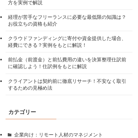
方を実例で解説
経理が苦手なフリーランスに必要な最低限の知識は？
お役立ちの資格も紹介
クラウドファンディングに寄付や資金提供した場合、
経費にできる？実例をもとに解説！
前払金（前渡金）と前払費用の違いを決算整理仕訳前
に確認しよう！仕訳例をもとに解説
クライアントは契約前に徹底リサーチ！不安なく取引
するための見極め法
カテゴリー
企業向け：リモート人材のマネジメント