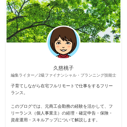
久慈桃子
編集ライター／2級ファイナンシャル・プランニング技能士
子育てしながら在宅フルリモートで仕事をするフリー
ランス。
このブログでは、元商工会勤務の経験を活かして、フ
リーランス（個人事業主）の経理・確定申告・保険・
資産運用・スキルアップについて解説します。