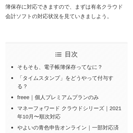
簿保存に対応できますので、まずは有名クラウド
会計ソフトの対応状況を見ていきましよう。
目次
そもそも、電子帳簿保存ってなに？
「タイムスタンプ」をどうやって付与す
る？
freee｜個人プレミアムプランのみ
マネーフォワード クラウドシリーズ｜2021
年10月〜順次対応
やよいの青色申告オンライン｜一部対応済