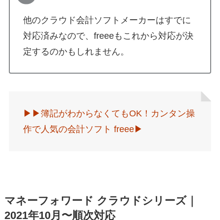
他のクラウド会計ソフトメーカーはすでに
対応済みなので、freeeもこれから対応が決
定するのかもしれません。
▶︎▶︎簿記がわからなくてもOK！カンタン操
作で人気の会計ソフト freee▶︎
マネーフォワード クラウドシリーズ｜
2021年10月〜順次対応