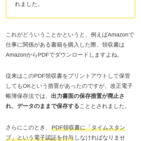
れました。
これがどういうことかというと、例えばAmazonで
仕事に関係がある書籍を購入した際、領収書は
AmazonからPDFでダウンロードしますよね。
従来はこのPDF領収書をプリントアウトして保管
してもOKという措置があったのですが、改正電子
帳簿保存法では、
出力書面の保存措置が廃止さ
れ、データのままで保存する
こととされました。
さらにこのとき、
PDF領収書に「タイムスタン
プ」という電子認証を付与
しなければなりませ