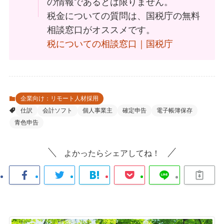
の情報であるとは限りません。
税金についての質問は、国税庁の無料
相談窓口がオススメです。
税についての相談窓口｜国税庁
企業向け：リモート人材採用
仕訳
会計ソフト
個人事業主
確定申告
電子帳簿保存
青色申告
よかったらシェアしてね！