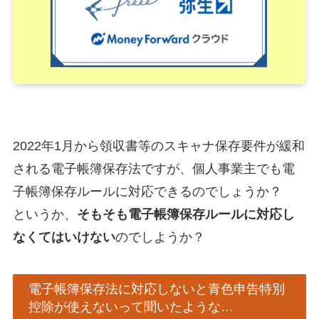
2022年1月から領収書等のスキャナ保存要件が緩和
される電子帳簿保存法ですが、個人事業主でも電
子帳簿保存ルールに対応できるのでしょうか？
というか、
そもそも電子帳簿保存ルールに対応し
なくてはいけない
のでしようか？
電子帳簿保存法に対応しないと青色申告特別
控除が使えないって聞いたような…