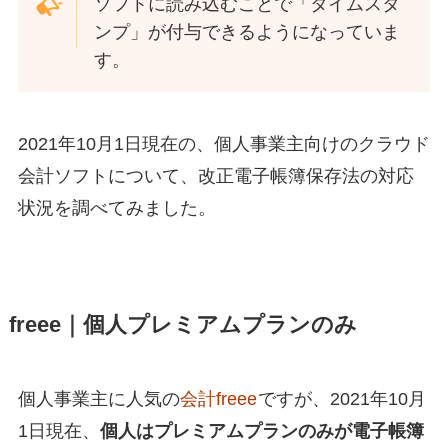
ソフトに読み込むことで「タイムスタ
ンプ」が付与できるようになっていま
す。
2021年10月1日現在の、個人事業主向けのクラウド
会計ソフトについて、改正電子帳簿保存法の対応
状況を調べてみました。
freee｜個人プレミアムプランのみ
個人事業主に人気の
会計freee
ですが、2021年10月
1日現在、
個人はプレミアムプランのみが電子帳簿