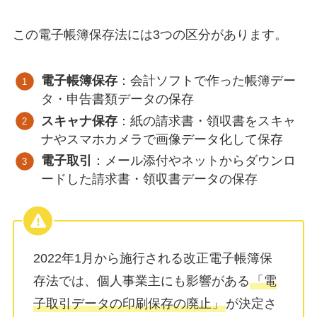
この電子帳簿保存法には3つの区分があります。
電子帳簿保存
：会計ソフトで作った帳簿デー
タ・申告書類データの保存
スキャナ保存
：紙の請求書・領収書をスキャ
ナやスマホカメラで画像データ化して保存
電子取引
：メール添付やネットからダウンロ
ードした請求書・領収書データの保存
2022年1月から施行される改正電子帳簿保
存法では、個人事業主にも影響がある
「電
子取引データの印刷保存の廃止」
が決定さ