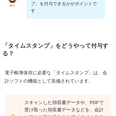
プ」を付与できるかがポイントで
桃子
す
「タイムスタンプ」をどうやって付与す
る？
電子帳簿保存に必要な「タイムスタンプ」は、会
計ソフトの機能として装備されています。
スキャンした領収書データや、PDFで
受け取った領収書データなどを、会計