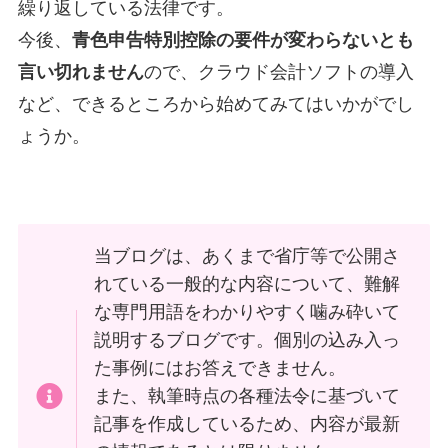
繰り返している法律です。
今後、
⻘⾊申告特別控除の要件が変わらないとも
言い切れません
ので、クラウド会計ソフトの導入
など、できるところから始めてみてはいかがでし
ょうか。
当ブログは、あくまで省庁等で公開さ
れている一般的な内容について、難解
な専門用語をわかりやすく噛み砕いて
説明するブログです。個別の込み入っ
た事例にはお答えできません。
また、執筆時点の各種法令に基づいて
記事を作成しているため、内容が最新