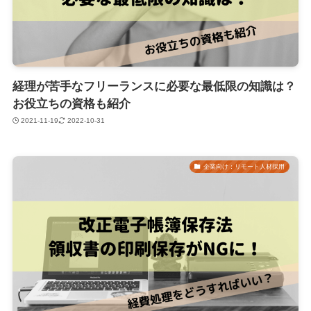
経理が苦手なフリーランスに必要な最低限の知識は？
お役立ちの資格も紹介
2021-11-19
2022-10-31
企業向け：リモート人材採用