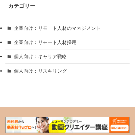
カテゴリー
企業向け：リモート人材のマネジメント
企業向け：リモート人材採用
個人向け：キャリア戦略
個人向け：リスキリング