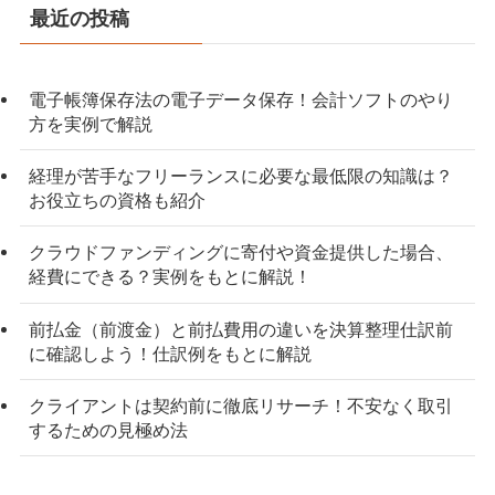
最近の投稿
電子帳簿保存法の電子データ保存！会計ソフトのやり
方を実例で解説
経理が苦手なフリーランスに必要な最低限の知識は？
お役立ちの資格も紹介
クラウドファンディングに寄付や資金提供した場合、
経費にできる？実例をもとに解説！
前払金（前渡金）と前払費用の違いを決算整理仕訳前
に確認しよう！仕訳例をもとに解説
クライアントは契約前に徹底リサーチ！不安なく取引
するための見極め法