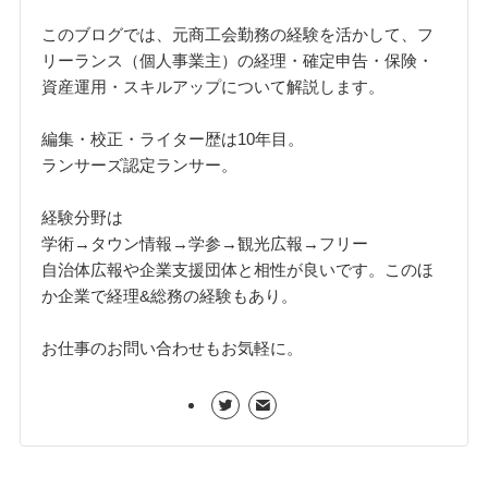
このブログでは、元商工会勤務の経験を活かして、フ
リーランス（個人事業主）の経理・確定申告・保険・
資産運用・スキルアップについて解説します。
編集・校正・ライター歴は10年目。
ランサーズ認定ランサー。
経験分野は
学術→タウン情報→学参→観光広報→フリー
自治体広報や企業支援団体と相性が良いです。このほ
か企業で経理&総務の経験もあり。
お仕事のお問い合わせもお気軽に。