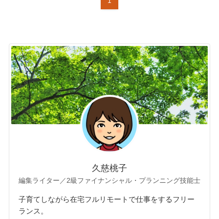
1
久慈桃子
編集ライター／2級ファイナンシャル・プランニング技能士
子育てしながら在宅フルリモートで仕事をするフリー
ランス。